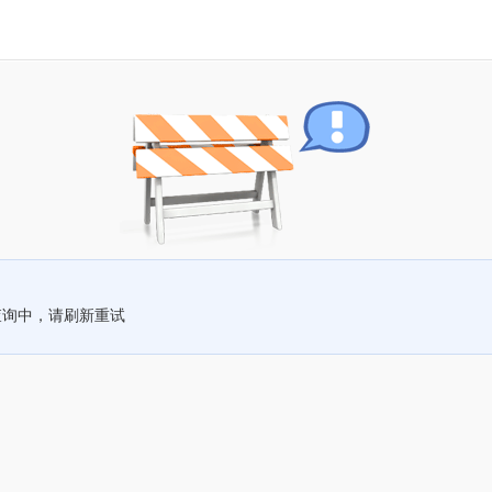
查询中，请刷新重试