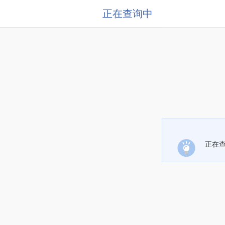
正在查询中
正在